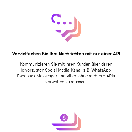
Vervielfachen Sie Ihre Nachrichten mit nur einer API
Kommunizieren Sie mit Ihren Kunden über deren
bevorzugten Social Media-Kanal, z.B. WhatsApp,
Facebook Messenger und Viber, ohne mehrere APIs
verwalten zu müssen.