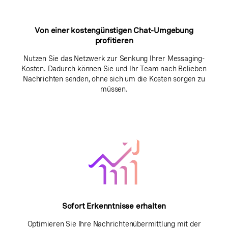
Von einer kostengünstigen Chat-Umgebung
profitieren
Nutzen Sie das Netzwerk zur Senkung Ihrer Messaging-
Kosten. Dadurch können Sie und Ihr Team nach Belieben
Nachrichten senden, ohne sich um die Kosten sorgen zu
müssen.
Sofort Erkenntnisse erhalten
Optimieren Sie Ihre Nachrichtenübermittlung mit der