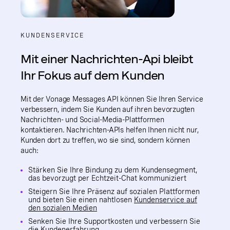
KUNDENSERVICE
Mit einer Nachrichten-Api bleibt
Ihr Fokus auf dem Kunden
Mit der Vonage Messages API können Sie Ihren Service
verbessern, indem Sie Kunden auf ihren bevorzugten
Nachrichten- und Social-Media-Plattformen
kontaktieren. Nachrichten-APIs helfen Ihnen nicht nur,
Kunden dort zu treffen, wo sie sind, sondern können
auch:
Stärken Sie Ihre Bindung zu dem Kundensegment,
das bevorzugt per Echtzeit-Chat kommuniziert
Steigern Sie Ihre Präsenz auf sozialen Plattformen
und bieten Sie einen nahtlosen
Kundenservice auf
den sozialen Medien
Senken Sie Ihre Supportkosten und verbessern Sie
die Kundenerfahrung