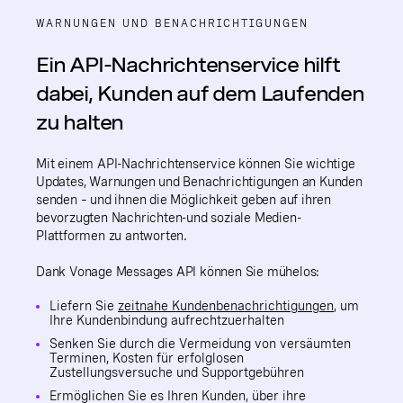
WARNUNGEN UND BENACHRICHTIGUNGEN
Ein API-Nachrichtenservice hilft
dabei, Kunden auf dem Laufenden
zu halten
Mit einem API-Nachrichtenservice können Sie wichtige
Updates, Warnungen und Benachrichtigungen an Kunden
senden – und ihnen die Möglichkeit geben auf ihren
bevorzugten Nachrichten-und soziale Medien-
Plattformen zu antworten.
Dank Vonage Messages API können Sie mühelos:
Liefern Sie
zeitnahe Kundenbenachrichtigungen
, um
Ihre Kundenbindung aufrechtzuerhalten
Senken Sie durch die Vermeidung von versäumten
Terminen, Kosten für erfolglosen
Zustellungsversuche und Supportgebühren
Ermöglichen Sie es Ihren Kunden, über ihre