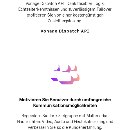
Vonage Dispatch API. Dank flexibler Logik,
Echtzeiterkenntnissen und zuverlässigem Failover
profitieren Sie von einer kostengünstigen
Zustellungslösung.
Vonage Dispatch API
Motivieren Sie Benutzer durch umfangreiche
Kommunikationsmöglichkeiten
Begeistern Sie Ihre Zielgruppe mit Multimedia-
Nachrichten, Video, Audio und Geolokalisierung und
verbessern Sie so die Kundenerfahrung.