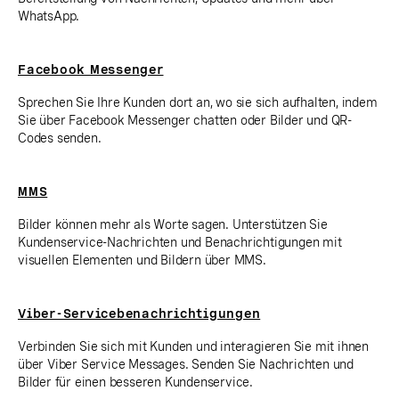
WhatsApp.
Facebook Messenger
Sprechen Sie Ihre Kunden dort an, wo sie sich aufhalten, indem
Sie über Facebook Messenger chatten oder Bilder und QR-
Codes senden.
MMS
Bilder können mehr als Worte sagen. Unterstützen Sie
Kundenservice-Nachrichten und Benachrichtigungen mit
visuellen Elementen und Bildern über MMS.
Viber-Servicebenachrichtigungen
Verbinden Sie sich mit Kunden und interagieren Sie mit ihnen
über Viber Service Messages. Senden Sie Nachrichten und
Bilder für einen besseren Kundenservice.