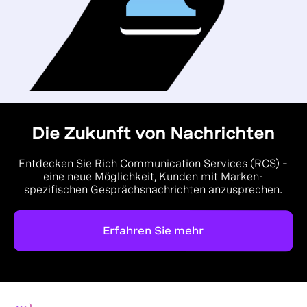
Die Zukunft von Nachrichten
Entdecken Sie Rich Communication Services (RCS) –
eine neue Möglichkeit, Kunden mit Marken-
spezifischen Gesprächsnachrichten anzusprechen.
Erfahren Sie mehr