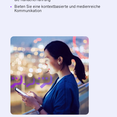
Bieten Sie eine kontextbasierte und medienreiche
Kommunikation