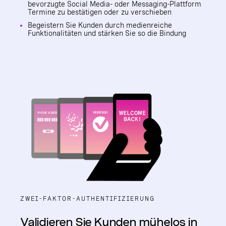
bevorzugte Social Media- oder Messaging-Plattform
Termine zu bestätigen oder zu verschieben
Begeistern Sie Kunden durch medienreiche
Funktionalitäten und stärken Sie so die Bindung
ZWEI-FAKTOR-AUTHENTIFIZIERUNG
Validieren Sie Kunden mühelos in