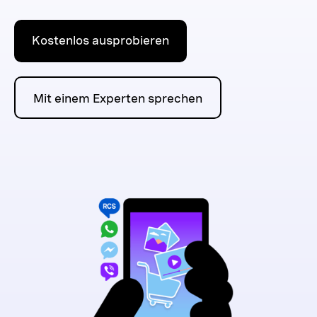
Kostenlos ausprobieren
Mit einem Experten sprechen