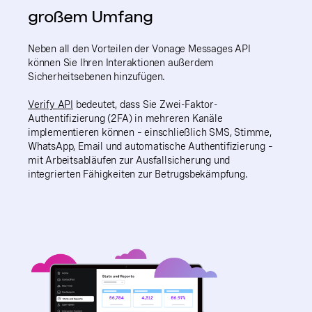
großem Umfang
Neben all den Vorteilen der Vonage Messages API
können Sie Ihren Interaktionen außerdem
Sicherheitsebenen hinzufügen.
Verify API
bedeutet, dass Sie Zwei-Faktor-
Authentifizierung (2FA) in mehreren Kanäle
implementieren können – einschließlich SMS, Stimme,
WhatsApp, Email und automatische Authentifizierung –
mit Arbeitsabläufen zur Ausfallsicherung und
integrierten Fähigkeiten zur Betrugsbekämpfung.