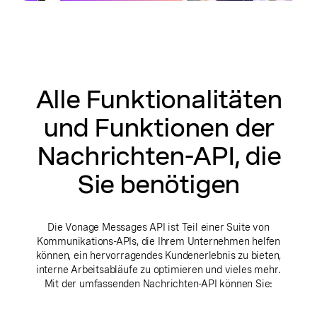
Alle Funktionalitäten
und Funktionen der
Nachrichten-API, die
Sie benötigen
Die Vonage Messages API ist Teil einer Suite von
Kommunikations-APIs, die Ihrem Unternehmen helfen
können, ein hervorragendes Kundenerlebnis zu bieten,
interne Arbeitsabläufe zu optimieren und vieles mehr.
Mit der umfassenden Nachrichten-API können Sie: