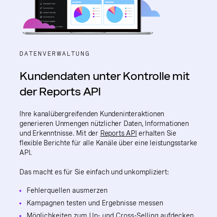
DATENVERWALTUNG
Kundendaten unter Kontrolle mit
der Reports API
Ihre kanalübergreifenden Kundeninteraktionen
generieren Unmengen nützlicher Daten, Informationen
und Erkenntnisse. Mit der
Reports API
erhalten Sie
flexible Berichte für alle Kanäle über eine leistungsstarke
API.
Das macht es für Sie einfach und unkompliziert:
Fehlerquellen ausmerzen
Kampagnen testen und Ergebnisse messen
Möglichkeiten zum Up- und Cross-Selling aufdecken