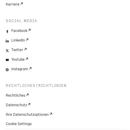
Karriere
SOCIAL MEDIA
Facebook
LinkedIn
Twitter
Youtube
Instagram
RECHTLICHES/RICHTLINIEN
Rechtliches
Datenschutz
Ihre Datenschutzoptionen
Cookie Settings