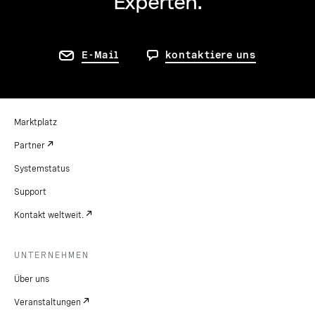
Experten.
E-Mail
kontaktiere uns
Marktplatz
Partner
Systemstatus
Support
Kontakt weltweit.
UNTERNEHMEN
Über uns
Veranstaltungen