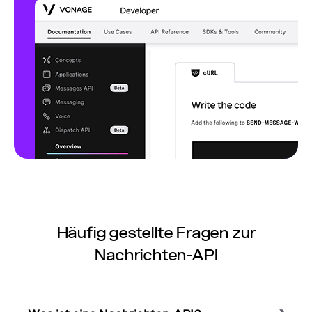
Häufig gestellte Fragen zur
Nachrichten-API