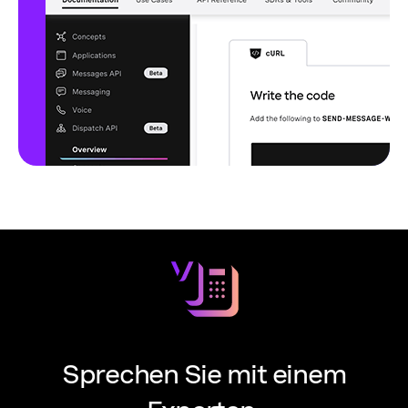
Sprechen Sie mit einem