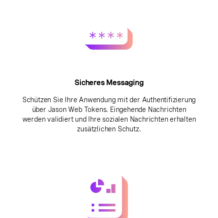
Sicheres Messaging
Schützen Sie Ihre Anwendung mit der Authentifizierung
über Jason Web Tokens. Eingehende Nachrichten
werden validiert und Ihre sozialen Nachrichten erhalten
zusätzlichen Schutz.