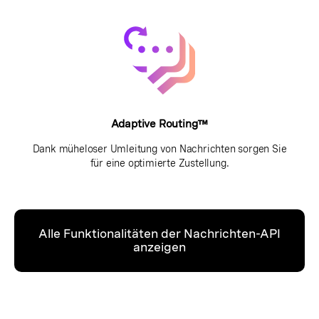
Adaptive Routing™
Dank müheloser Umleitung von Nachrichten sorgen Sie
für eine optimierte Zustellung.
Alle Funktionalitäten der Nachrichten-API
anzeigen