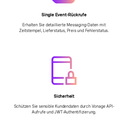
Single Event-Rückrufe
Erhalten Sie detaillierte Messaging-Daten mit
Zeitstempel, Lieferstatus, Preis und Fehlerstatus.
Sicherheit
Schützen Sie sensible Kundendaten durch Vonage API-
Aufrufe und JWT-Authentifizierung.