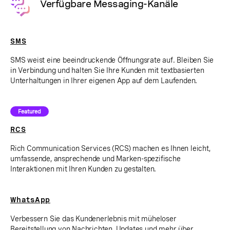
Verfügbare Messaging-Kanäle
SMS
SMS weist eine beeindruckende Öffnungsrate auf. Bleiben Sie
in Verbindung und halten Sie Ihre Kunden mit textbasierten
Unterhaltungen in Ihrer eigenen App auf dem Laufenden.
Featured
RCS
Rich Communication Services (RCS) machen es Ihnen leicht,
umfassende, ansprechende und Marken-spezifische
Interaktionen mit Ihren Kunden zu gestalten.
WhatsApp
Verbessern Sie das Kundenerlebnis mit müheloser
Bereitstellung von Nachrichten, Updates und mehr über