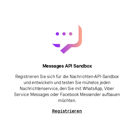
Messages API Sandbox
Registrieren Sie sich für die Nachrichten-API-Sandbox
und entwickeln und testen Sie mühelos jeden
Nachrichtenservice, den Sie mit WhatsApp, Viber
Service Messages oder Facebook Messender aufbauen
möchten.
Registrieren