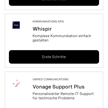
KOMMUNIKATIONS-APIS
Whispir
Komplexe Kommunikation einfach
gestalten
Erste Schritte
UNIFIED COMMUNICATIONS
Vonage Support Plus
Personalisierter Remote-IT-Support
für technische Probleme