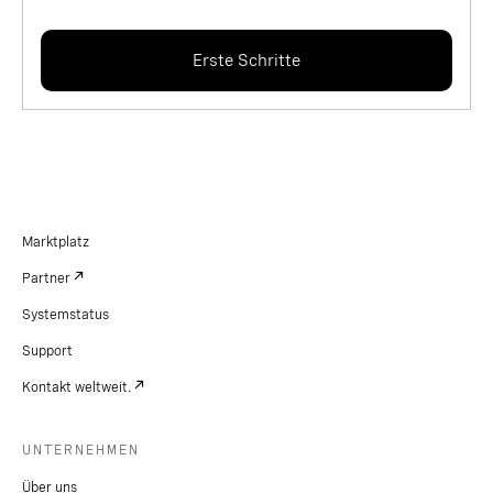
Erste Schritte
Marktplatz
Partner
Systemstatus
Support
Kontakt weltweit.
UNTERNEHMEN
Über uns