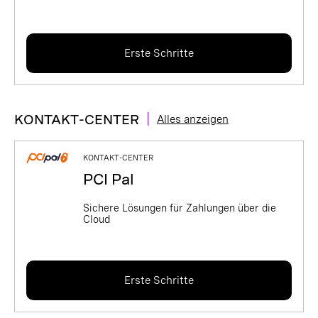
Erste Schritte
|
KONTAKT-CENTER
Alles anzeigen
KONTAKT-CENTER
PCI Pal
Sichere Lösungen für Zahlungen über die
Cloud
Erste Schritte