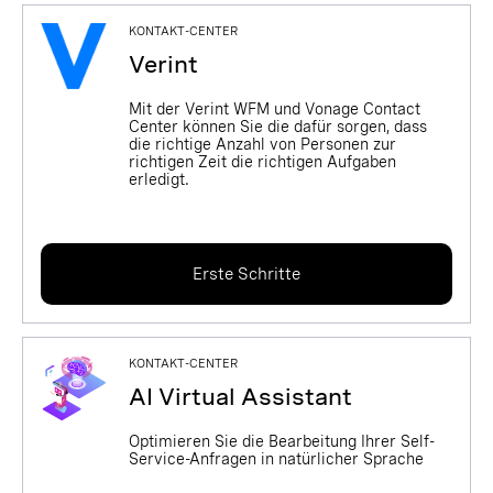
KONTAKT-CENTER
Verint
Mit der Verint WFM und Vonage Contact
Center können Sie die dafür sorgen, dass
die richtige Anzahl von Personen zur
richtigen Zeit die richtigen Aufgaben
erledigt.
Erste Schritte
KONTAKT-CENTER
AI Virtual Assistant
Optimieren Sie die Bearbeitung Ihrer Self-
Service-Anfragen in natürlicher Sprache