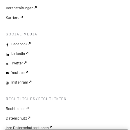
Veranstaltungen
Karriere
SOCIAL MEDIA
Facebook
LinkedIn
Twitter
Youtube
Instagram
RECHTLICHES/RICHTLINIEN
Rechtliches
Datenschutz
Ihre Datenschutzoptionen