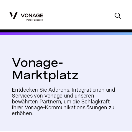
Vonage-
Marktplatz
Entdecken Sie Add-ons, Integrationen und
Services von Vonage und unseren
bewährten Partnern, um die Schlagkraft
Ihrer Vonage-Kommunikationslösungen zu
erhöhen.