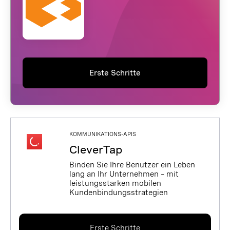
Erste Schritte
KOMMUNIKATIONS-APIS
CleverTap
Binden Sie Ihre Benutzer ein Leben
lang an Ihr Unternehmen – mit
leistungsstarken mobilen
Kundenbindungsstrategien
Erste Schritte