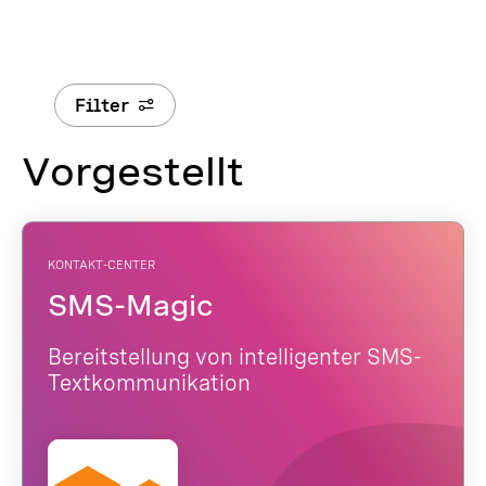
Filter
Vorgestellt
KONTAKT-CENTER
SMS-Magic
Bereitstellung von intelligenter SMS-
Textkommunikation