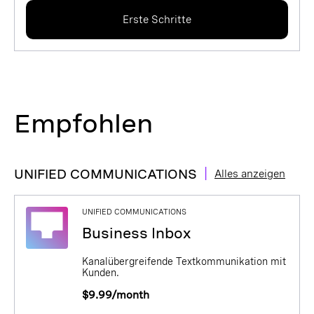
Erste Schritte
Empfohlen
|
UNIFIED COMMUNICATIONS
Alles anzeigen
UNIFIED COMMUNICATIONS
Business Inbox
Kanalübergreifende Textkommunikation mit
Kunden.
$9.99/month