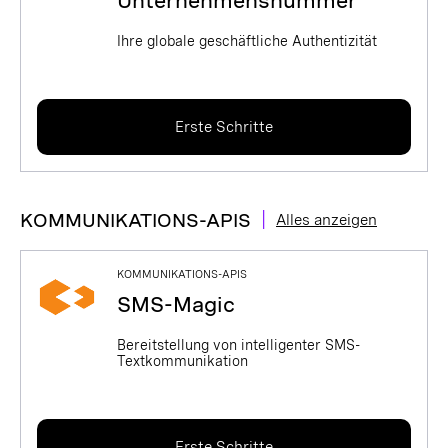
Unternehmensnummer
Ihre globale geschäftliche Authentizität
Erste Schritte
|
KOMMUNIKATIONS-APIS
Alles anzeigen
KOMMUNIKATIONS-APIS
SMS-Magic
Bereitstellung von intelligenter SMS-
Textkommunikation
Erste Schritte