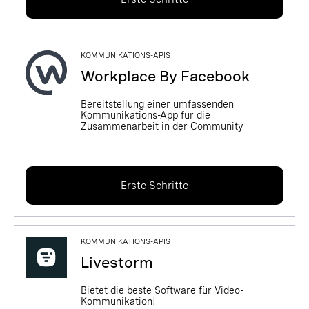
KOMMUNIKATIONS-APIS
Workplace By Facebook
Bereitstellung einer umfassenden
Kommunikations-App für die
Zusammenarbeit in der Community
Erste Schritte
KOMMUNIKATIONS-APIS
Livestorm
Bietet die beste Software für Video-
Kommunikation!