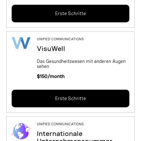
Erste Schritte
UNIFIED COMMUNICATIONS
VisuWell
Das Gesundheitswesen mit anderen Augen
sehen
$150/month
Erste Schritte
UNIFIED COMMUNICATIONS
Internationale