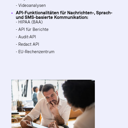
- Videoanalysen
API-Funktionalitäten für Nachrichten-, Sprach-
und SMS-basierte Kommunikation:
- HIPAA (BAA)
- API für Berichte
- Audit-API
- Redact API
- EU-Rechenzentrum