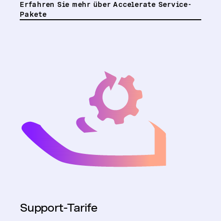
Erfahren Sie mehr über Accelerate Service-
Pakete
Support-Tarife