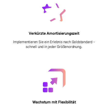
Verkürzte Amortisierungszeit
Implementieren Sie ein Erlebnis nach Goldstandard –
schnell und in jeder Größenordnung.
Wachstum mit Flexibilität