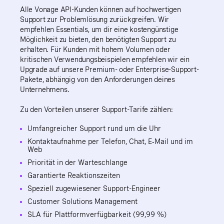
Alle Vonage API-Kunden können auf hochwertigen
Support zur Problemlösung zurückgreifen. Wir
empfehlen Essentials, um dir eine kostengünstige
Möglichkeit zu bieten, den benötigten Support zu
erhalten. Für Kunden mit hohem Volumen oder
kritischen Verwendungsbeispielen empfehlen wir ein
Upgrade auf unsere Premium- oder Enterprise-Support-
Pakete, abhängig von den Anforderungen deines
Unternehmens.
Zu den Vorteilen unserer Support-Tarife zählen:
Umfangreicher Support rund um die Uhr
Kontaktaufnahme per Telefon, Chat, E‑Mail und im
Web
Priorität in der Warteschlange
Garantierte Reaktionszeiten
Speziell zugewiesener Support-Engineer
Customer Solutions Management
SLA für Plattformverfügbarkeit (99,99 %)