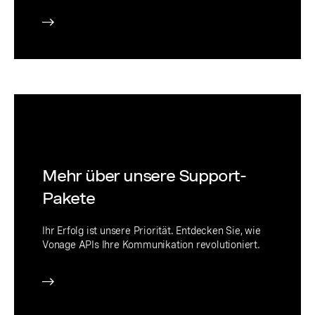
Mehr über unsere Support-
Pakete
Ihr Erfolg ist unsere Priorität. Entdecken Sie, wie
Vonage APIs Ihre Kommunikation revolutioniert.