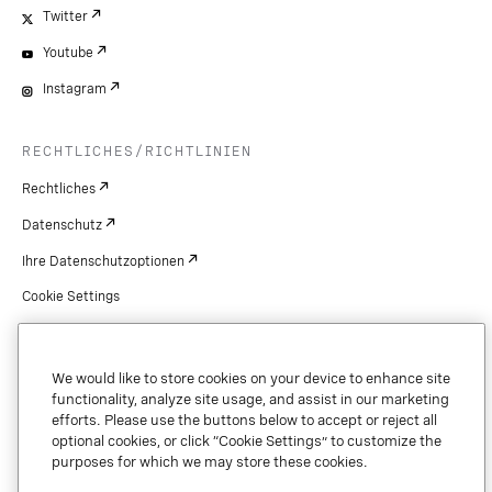
Twitter
Youtube
Instagram
RECHTLICHES/RICHTLINIEN
Rechtliches
Datenschutz
Ihre Datenschutzoptionen
Cookie Settings
Patente
Urheberrechte
We would like to store cookies on your device to enhance site
functionality, analyze site usage, and assist in our marketing
Sicherheit und Vertrauen
efforts. Please use the buttons below to accept or reject all
optional cookies, or click “Cookie Settings” to customize the
purposes for which we may store these cookies.