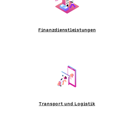
Finanzdienstleistungen
Transport und Logistik