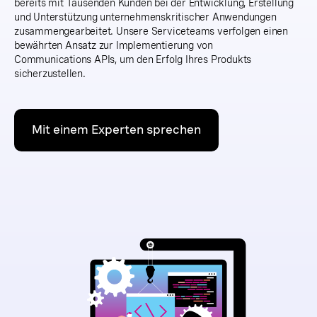
bereits mit Tausenden Kunden bei der Entwicklung, Erstellung
und Unterstützung unternehmenskritischer Anwendungen
zusammengearbeitet. Unsere Serviceteams verfolgen einen
bewährten Ansatz zur Implementierung von
Communications APIs, um den Erfolg Ihres Produkts
sicherzustellen.
Mit einem Experten sprechen