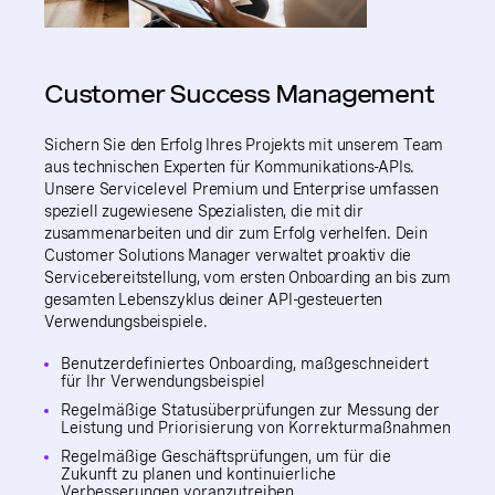
Customer Success Management
Sichern Sie den Erfolg Ihres Projekts mit unserem Team
aus technischen Experten für Kommunikations-APIs.
Unsere Servicelevel Premium und Enterprise umfassen
speziell zugewiesene Spezialisten, die mit dir
zusammenarbeiten und dir zum Erfolg verhelfen. Dein
Customer Solutions Manager verwaltet proaktiv die
Servicebereitstellung, vom ersten Onboarding an bis zum
gesamten Lebenszyklus deiner API-gesteuerten
Verwendungsbeispiele.
Benutzerdefiniertes Onboarding, maßgeschneidert
für Ihr Verwendungsbeispiel
Regelmäßige Statusüberprüfungen zur Messung der
Leistung und Priorisierung von Korrekturmaßnahmen
Regelmäßige Geschäftsprüfungen, um für die
Zukunft zu planen und kontinuierliche
Verbesserungen voranzutreiben