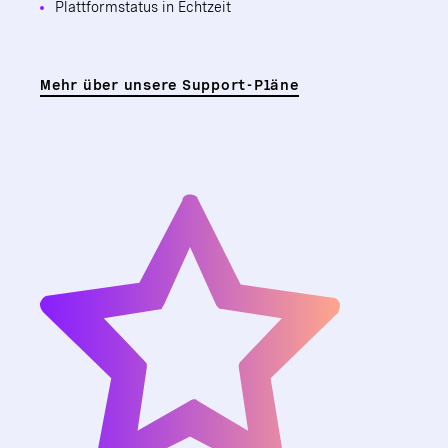
Plattformstatus in Echtzeit
Mehr über unsere Support-Pläne