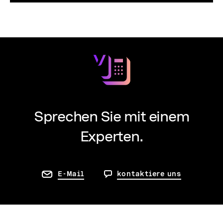
Sprechen Sie mit einem
Experten.
E-Mail
kontaktiere uns