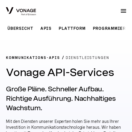
Skip to Main Content
ÜBERSICHT
APIS
PLATTFORM
PROGRAMMIERBA
KOMMUNIKATIONS-APIS
DIENSTLEISTUNGEN
Vonage API-Services
Große Pläne. Schneller Aufbau.
Richtige Ausführung. Nachhaltiges
Wachstum.
Mit den Diensten unserer Experten holen Sie mehr aus Ihrer
Investition in Kommunikationstechnologie heraus. Wir haben