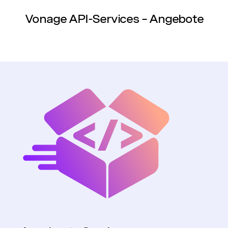
Vonage API-Services – Angebote