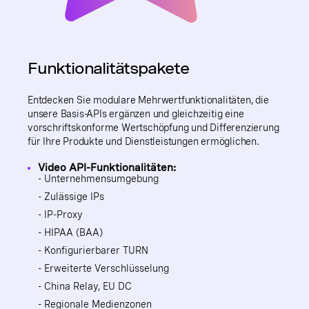
Funktionalitätspakete
Entdecken Sie modulare Mehrwertfunktionalitäten, die
unsere Basis-APIs ergänzen und gleichzeitig eine
vorschriftskonforme Wertschöpfung und Differenzierung
für Ihre Produkte und Dienstleistungen ermöglichen.
Video API-Funktionalitäten:
- Unternehmensumgebung
- Zulässige IPs
- IP-Proxy
- HIPAA (BAA)
- Konfigurierbarer TURN
- Erweiterte Verschlüsselung
- China Relay, EU DC
- Regionale Medienzonen