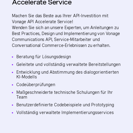
Accelerate Service
Machen Sie das Beste aus Ihrer API-Investition mit
Vonage API Accelerate Service!
Wenden Sie sich an unsere Experten, um Anleitungen zu
Best Practices, Design und Implementierung von Vonage
Communications API, Service-Mitarbeiter und
Conversational Commerce-Erlebnissen zu erhalten.
Beratung für Lösungsdesign
Geleitete und vollständig verwaltete Bereitstellungen
Entwicklung und Abstimmung des dialogorientierten
KI-Modells
Codeüberprüfungen
Maßgeschneiderte technische Schulungen für Ihr
Team
Benutzerdefinierte Codebeispiele und Prototyping
Vollständig verwaltete Implementierungsservices