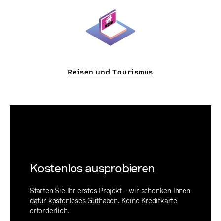
Reisen und Tourismus
Kostenlos ausprobieren
Starten Sie Ihr erstes Projekt – wir schenken Ihnen
dafür kostenloses Guthaben. Keine Kreditkarte
erforderlich.