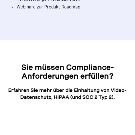
Webinare zur Produkt-Roadmap
Sie müssen Compliance-
Anforderungen erfüllen?
Erfahren Sie mehr über die Einhaltung von
Video-
Datenschutz
,
HIPAA
(und SOC 2 Typ 2).