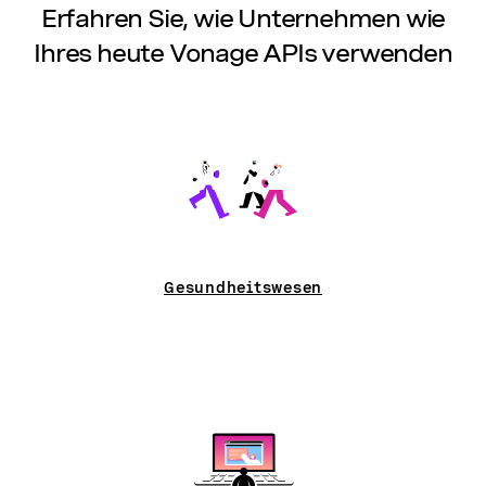
Erfahren Sie, wie Unternehmen wie
Ihres heute Vonage APIs verwenden
Gesundheitswesen