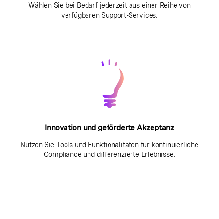
Wählen Sie bei Bedarf jederzeit aus einer Reihe von
verfügbaren Support-Services.
Innovation und geförderte Akzeptanz
Nutzen Sie Tools und Funktionalitäten für kontinuierliche
Compliance und differenzierte Erlebnisse.