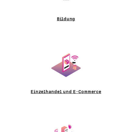
Bildung
Einzelhandel und E-Commerce