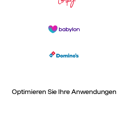
Optimieren Sie Ihre Anwendungen