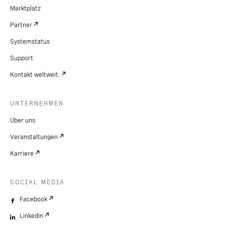
Marktplatz
Partner
Systemstatus
Support
Kontakt weltweit.
UNTERNEHMEN
Über uns
Veranstaltungen
Karriere
SOCIAL MEDIA
Facebook
LinkedIn