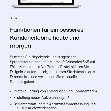
SMART
Funktionen für ein besseres
Kundenerlebnis heute und
morgen
Stimmen Sie eingehende und ausgehende
Sprachinteraktionen mit Microsoft Dynamics 365 auf
Fälle, Kontakte und Vorfälle ab. Protokollieren Sie
Ereignisse automatisch, generieren Sie datenbasierte
Erkenntnisse und vermeiden Sie manuelle
Dateneingaben.
Protokollierung von Ereignissen und Kommentaren
Erstellung neuer Aufzeichnungen²
Berichterstattung für Anrufzusammenfassung und
Link zur Audiowiedergabe³