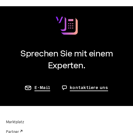
Sprechen Sie mit einem
Experten.
E-Mail
kontaktiere uns
Marktplatz
Partner