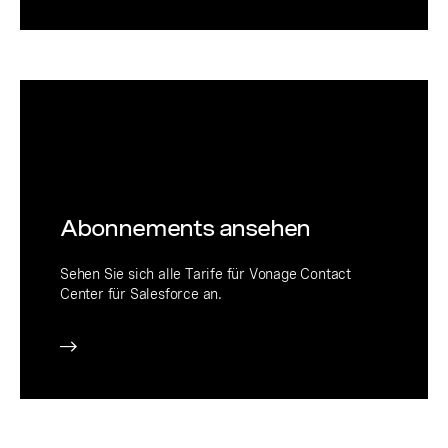
Abonnements ansehen
Sehen Sie sich alle Tarife für Vonage Contact
Center für Salesforce an.