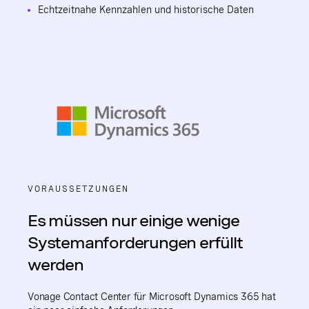
Echtzeitnahe Kennzahlen und historische Daten
VORAUSSETZUNGEN
Es müssen nur einige wenige
Systemanforderungen erfüllt
werden
Vonage Contact Center für Microsoft Dynamics 365 hat