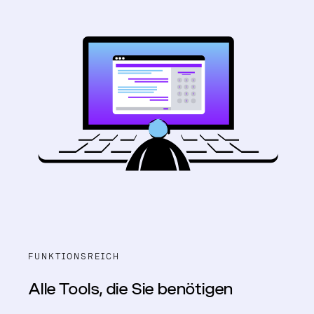
FUNKTIONSREICH
Alle Tools, die Sie benötigen