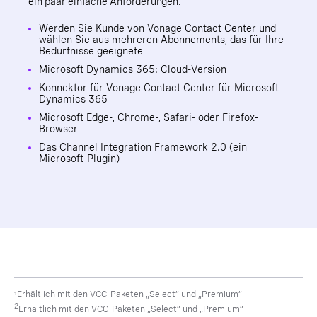
ein paar einfache Anforderungen.
Werden Sie Kunde von Vonage Contact Center und
wählen Sie aus mehreren Abonnements, das für Ihre
Bedürfnisse geeignete
Microsoft Dynamics 365: Cloud-Version
Konnektor für Vonage Contact Center für Microsoft
Dynamics 365
Microsoft Edge-, Chrome-, Safari- oder Firefox-
Browser
Das Channel Integration Framework 2.0 (ein
Microsoft-Plugin)
¹Erhältlich mit den VCC-Paketen „Select“ und „Premium“
2
Erhältlich mit den VCC-Paketen „Select“ und „Premium“