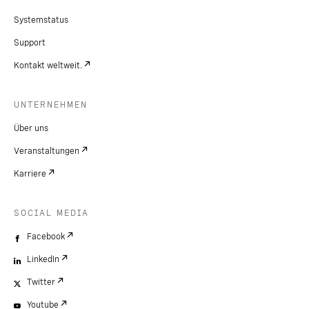
Systemstatus
Support
Kontakt weltweit.
UNTERNEHMEN
Über uns
Veranstaltungen
Karriere
SOCIAL MEDIA
Facebook
LinkedIn
Twitter
Youtube