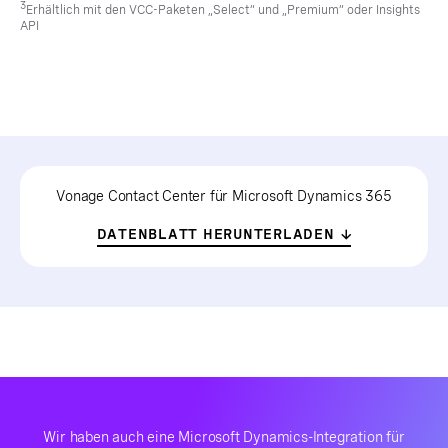
3
Erhältlich mit den VCC-Paketen „Select“ und „Premium“ oder Insights
API
Vonage Contact Center für Microsoft Dynamics 365
DATENBLATT HERUNTERLADEN
Wir haben auch eine Microsoft Dynamics-Integration für