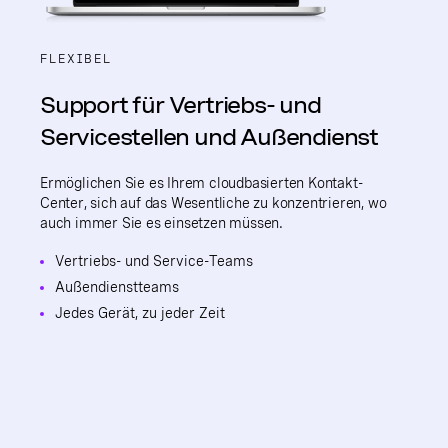
FLEXIBEL
Support für Vertriebs- und
Servicestellen und Außendienst
Ermöglichen Sie es Ihrem cloudbasierten Kontakt-
Center, sich auf das Wesentliche zu konzentrieren, wo
auch immer Sie es einsetzen müssen.
Vertriebs- und Service-Teams
Außendienstteams
Jedes Gerät, zu jeder Zeit