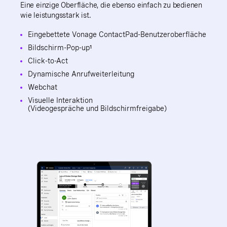
Eine einzige Oberfläche, die ebenso einfach zu bedienen
wie leistungsstark ist.
Eingebettete Vonage ContactPad-Benutzeroberfläche
Bildschirm-Pop-up¹
Click-to-Act
Dynamische Anrufweiterleitung
Webchat
Visuelle Interaktion
(Videogespräche und Bildschirmfreigabe)