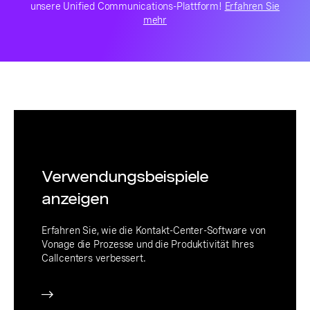
unsere Unified Communications-Plattform!
Erfahren Sie
mehr
Verwendungsbeispiele
anzeigen
Erfahren Sie, wie die Kontakt-Center-Software von
Vonage die Prozesse und die Produktivität Ihres
Callcenters verbessert.