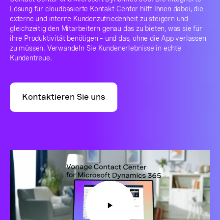
Lösung für cloudbasierte Kontakt-Center hilft Ihnen dabei, die
externe und interne Kundenzufriedenheit zu steigern und
gleichzeitig den Mitarbeitern genau das zu bieten, was sie für
ihre Produktivität benötigen – und das, ohne die App verlassen
zu müssen. Verwandeln Sie Kundenerlebnisse in echte
Kundentreue.
Kontaktieren Sie uns