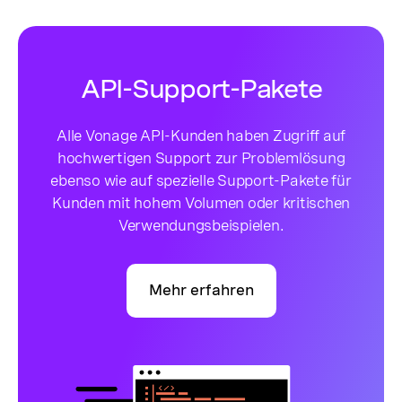
API-Support-Pakete
Alle Vonage API-Kunden haben Zugriff auf
hochwertigen Support zur Problemlösung
ebenso wie auf spezielle Support-Pakete für
Kunden mit hohem Volumen oder kritischen
Verwendungsbeispielen.
Mehr erfahren