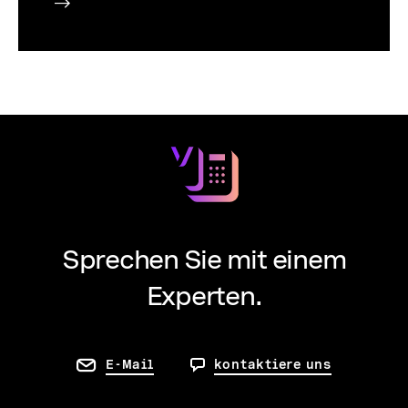
Sprechen Sie mit einem
Experten.
E-Mail
kontaktiere uns