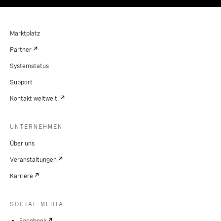
Marktplatz
Partner
Systemstatus
Support
Kontakt weltweit.
UNTERNEHMEN
Über uns
Veranstaltungen
Karriere
SOCIAL MEDIA