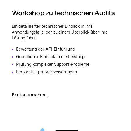
Workshop zu technischen Audits
Ein detaillierter technischer Einblick in Ihre
Anwendungsfälle, der zu einem Überblick über Ihre
Lösung führt.
Bewertung der API-Einführung
Gründlicher Einblick in die Leistung
Prüfung komplexer Support-Probleme
Empfehlung zu Verbesserungen
Preise ansehen