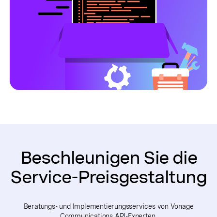
Beschleunigen Sie die
Service-Preisgestaltung
Beratungs- und Implementierungsservices von Vonage
Communications API-Experten.