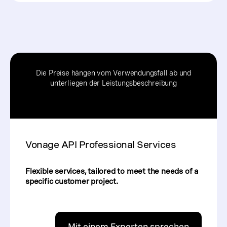
Die Preise hängen vom Verwendungsfall ab und
unterliegen der Leistungsbeschreibung
Vonage API Professional Services
Flexible services, tailored to meet the needs of a
specific customer project.
Mit einem Experten sprechen