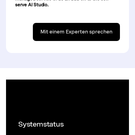
serve AI Studio.
Mit einem Experten sprechen
Systemstatus