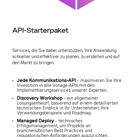
API-Starterpaket
Services, die Sie dabei unterstützen, Ihre Anwendung
schneller und effektiver zu planen, zu erstellen und auf
den Markt zu bringen.
Jede Kommunikations-API
– maximieren Sie Ihre
Investition in alle Vonage-APIs mit den
Implementierungsservices unserer Experten.
Discovery Workshop
– ein allgemeiner
Lösungsentwurf, basierend auf einem detaillierten
technischen Einblick in Ihr Unternehmen, Ihre
Verwendungsbeispiele und Roadmap.
Managed Deploy
– technisches
Erfolgsmanagement, um Projekte an
branchenüblichen Best Practices und
regulatorischen Anforderungen auszurichten.