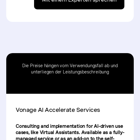
Die Preise hängen vom Verwendungsfall ab und
unterliegen der Leistungsbeschreibung
Vonage AI Accelerate Services
Consulting and implementation for AI-driven use
cases, like Virtual Assistants. Available as a fully-
managed service or as an add-on to the self-