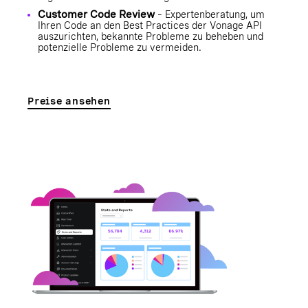
Customer Code Review
– Expertenberatung, um
Ihren Code an den Best Practices der Vonage API
auszurichten, bekannte Probleme zu beheben und
potenzielle Probleme zu vermeiden.
Preise ansehen