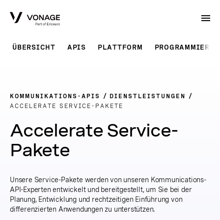
Skip to Main Content
ÜBERSICHT
APIS
PLATTFORM
PROGRAMMIERBA
KOMMUNIKATIONS-APIS
DIENSTLEISTUNGEN
ACCELERATE SERVICE-PAKETE
Accelerate Service-
Pakete
Unsere Service-Pakete werden von unseren Kommunications-
API-Experten entwickelt und bereitgestellt, um Sie bei der
Planung, Entwicklung und rechtzeitigen Einführung von
differenzierten Anwendungen zu unterstützen.