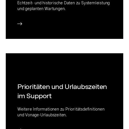
Echtzeit- und historische Daten zu Systemleistung
und geplanten Wartungen.
Prioritäten und Urlaubszeiten
im Support
Weitere Informationen zu Prioritätsdefinitionen
und Vonage-Urlaubszeiten.