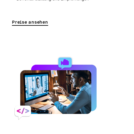
Preise ansehen