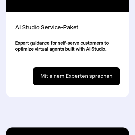
AI Studio Service-Paket
Expert guidance for self-serve customers to
optimize virtual agents built with AI Studio.
Mit einem Experten sprechen