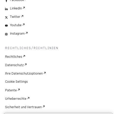
Facebook
LinkedIn
Twitter
Youtube
Instagram
RECHTLICHES/RICHTLINIEN
Rechtliches
Datenschutz
Ihre Datenschutzoptionen
Cookie Settings
Patente
Urheberrechte
Sicherheit und Vertrauen