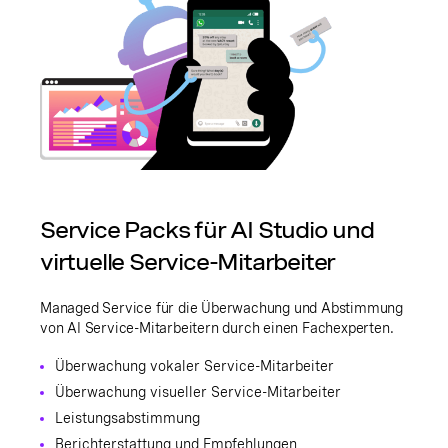
Service Packs für AI Studio und
virtuelle Service-Mitarbeiter
Managed Service für die Überwachung und Abstimmung
von AI Service-Mitarbeitern durch einen Fachexperten.
Überwachung vokaler Service-Mitarbeiter
Überwachung visueller Service-Mitarbeiter
Leistungsabstimmung
Berichterstattung und Empfehlungen