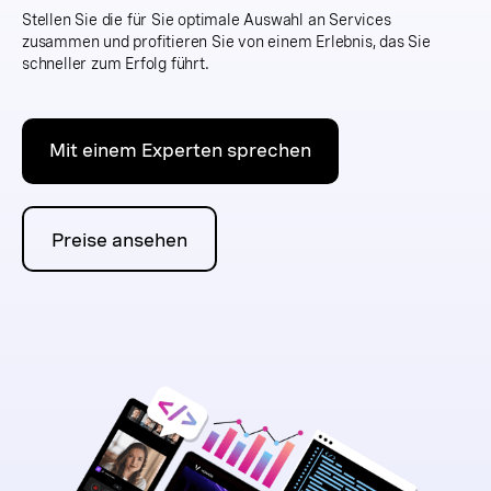
Stellen Sie die für Sie optimale Auswahl an Services
zusammen und profitieren Sie von einem Erlebnis, das Sie
schneller zum Erfolg führt.
Mit einem Experten sprechen
Preise ansehen