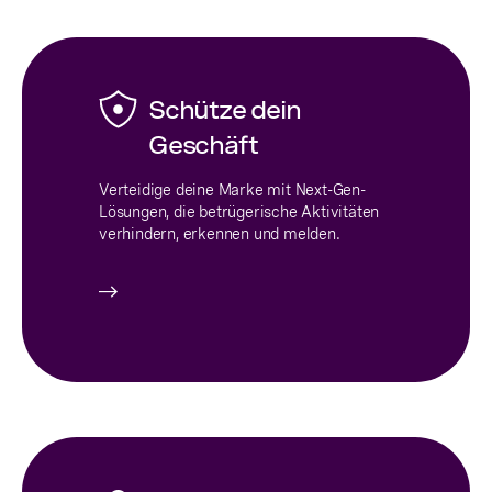
Schütze dein
Geschäft
Verteidige deine Marke mit Next-Gen-
Lösungen, die betrügerische Aktivitäten
verhindern, erkennen und melden.