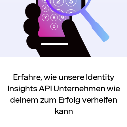
Erfahre, wie unsere Identity
Insights API Unternehmen wie
deinem zum Erfolg verhelfen
kann