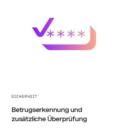
SICHERHEIT
Betrugserkennung und
zusätzliche Überprüfung