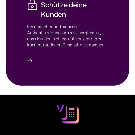
Schütze deine
Kunden
Ein einfacher und sicherer
Authentifizierungsprozess sorgt dafür,
dass Kunden sich darauf konzentrieren
können, mit Ihnen Geschäfte zu machen.