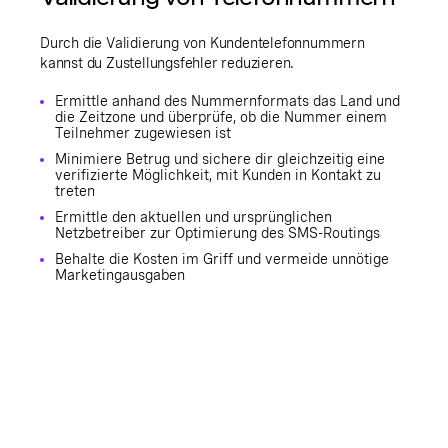
Durch die Validierung von Kundentelefonnummern
kannst du Zustellungsfehler reduzieren.
Ermittle anhand des Nummernformats das Land und
die Zeitzone und überprüfe, ob die Nummer einem
Teilnehmer zugewiesen ist
Minimiere Betrug und sichere dir gleichzeitig eine
verifizierte Möglichkeit, mit Kunden in Kontakt zu
treten
Ermittle den aktuellen und ursprünglichen
Netzbetreiber zur Optimierung des SMS-Routings
Behalte die Kosten im Griff und vermeide unnötige
Marketingausgaben