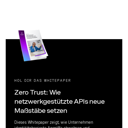
HOL DIR DAS WHITEPAPER
Zero Trust: Wie
netzwerkgestützte APIs neue
Maßstäbe setzen
Dieses Whitepaper zeigt, wie Unternehmen