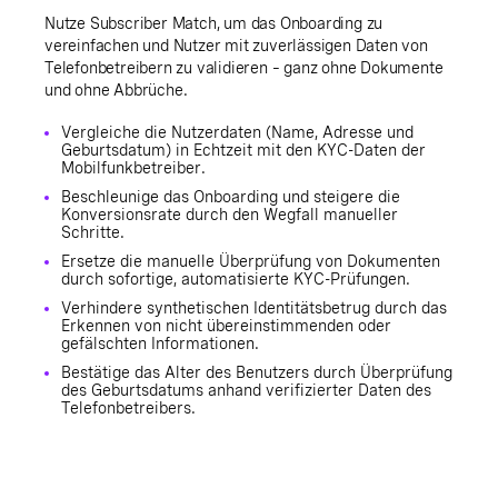
Nutze Subscriber Match, um das Onboarding zu
vereinfachen und Nutzer mit zuverlässigen Daten von
Telefonbetreibern zu validieren – ganz ohne Dokumente
und ohne Abbrüche.
Vergleiche die Nutzerdaten (Name, Adresse und
Geburtsdatum) in Echtzeit mit den KYC-Daten der
Mobilfunkbetreiber.
Beschleunige das Onboarding und steigere die
Konversionsrate durch den Wegfall manueller
Schritte.
Ersetze die manuelle Überprüfung von Dokumenten
durch sofortige, automatisierte KYC-Prüfungen.
Verhindere synthetischen Identitätsbetrug durch das
Erkennen von nicht übereinstimmenden oder
gefälschten Informationen.
Bestätige das Alter des Benutzers durch Überprüfung
des Geburtsdatums anhand verifizierter Daten des
Telefonbetreibers.