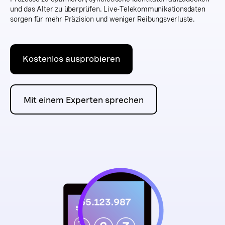
und das Alter zu überprüfen. Live-Telekommunikationsdaten
sorgen für mehr Präzision und weniger Reibungsverluste.
Kostenlos ausprobieren
Mit einem Experten sprechen