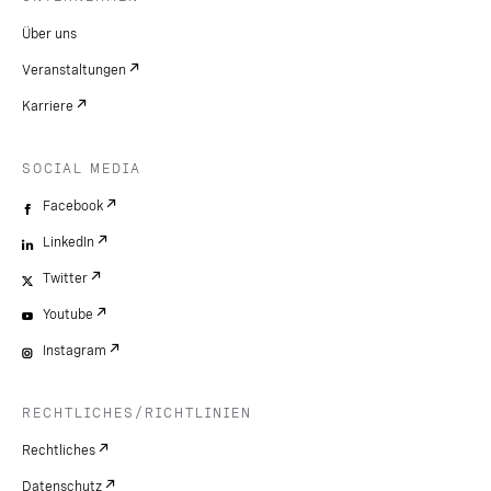
Über uns
Veranstaltungen
Karriere
SOCIAL MEDIA
Facebook
LinkedIn
Twitter
Youtube
Instagram
RECHTLICHES/RICHTLINIEN
Rechtliches
Datenschutz