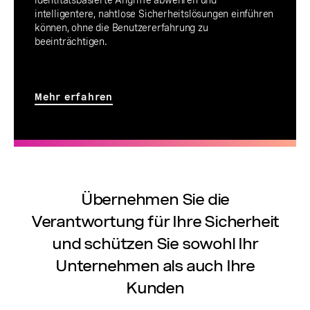
identitätsbasierte Angriffe abwehren und
intelligentere, nahtlose Sicherheitslösungen einführen
können, ohne die Benutzererfahrung zu
beeinträchtigen.
Mehr erfahren
Übernehmen Sie die
Verantwortung für Ihre Sicherheit
und schützen Sie sowohl Ihr
Unternehmen als auch Ihre
Kunden