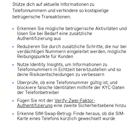
Stütze dich auf aktuelle Informationen zu
Telefonnummern und verhindere so kostspielige
betrügerische Transaktionen.
Erkennen Sie mögliche betrügerische Aktivitäten und
lösen Sie bei Bedarf eine zusätzliche
Authentifizierung aus
Reduzieren Sie durch zusätzliche Schritte, die nur bei
verdächtigen Nummern eingeleitet werden, mögliche
Reibungspunkte für Kunden
Nutze Identity Insights, um Informationen zu
Telefonnummern in Echtzeit bereitzustellen und so
deine Risikoentscheidungen zu verbessern
Überprüfe, ob eine Telefonnummer gültig ist, und
blockiere falsche Identitäten mithilfe der KYC-Daten
der Telefonbetreiber
Fügen Sie mit der
Verify-Zwei-Faktor-
Authentifizierung
eine zweite Sicherheitsebene hinzu
Erkenne SIM-Swap-Betrug: Finde heraus, ob die SIM-
Karte eines Telefons kürzlich gewechselt wurde