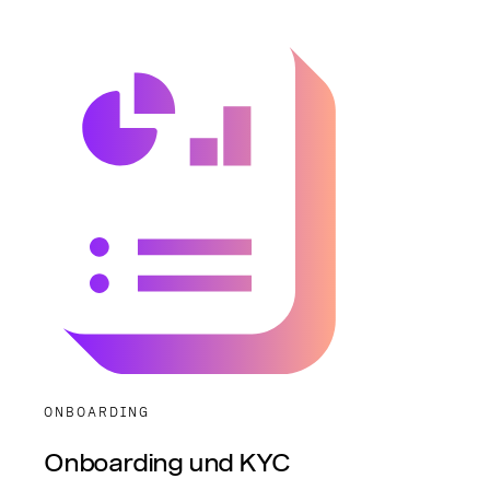
ONBOARDING
Onboarding und KYC