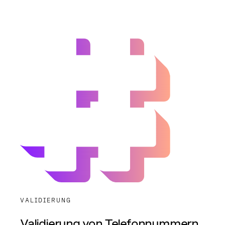
VALIDIERUNG
Validierung von Telefonnummern