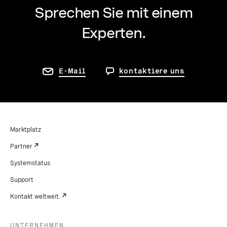
Sprechen Sie mit einem
Experten.
E-Mail
kontaktiere uns
Marktplatz
Partner
Systemstatus
Support
Kontakt weltweit.
UNTERNEHMEN