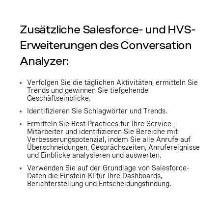
Zusätzliche Salesforce- und HVS-
Erweiterungen des Conversation
Analyzer:
Verfolgen Sie die täglichen Aktivitäten, ermitteln Sie
Trends und gewinnen Sie tiefgehende
Geschäftseinblicke.
Identifizieren Sie Schlagwörter und Trends.
Ermitteln Sie Best Practices für Ihre Service-
Mitarbeiter und identifizieren Sie Bereiche mit
Verbesserungspotenzial, indem Sie alle Anrufe auf
Überschneidungen, Gesprächszeiten, Anrufereignisse
und Einblicke analysieren und auswerten.
Verwenden Sie auf der Grundlage von Salesforce-
Daten die Einstein-KI für Ihre Dashboards,
Berichterstellung und Entscheidungsfindung.