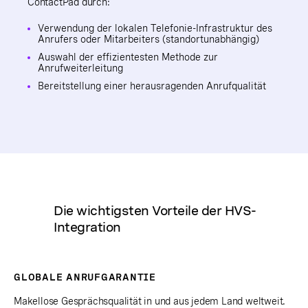
ContactPad durch:
Verwendung der lokalen Telefonie-Infrastruktur des
Anrufers oder Mitarbeiters (standortunabhängig)
Auswahl der effizientesten Methode zur
Anrufweiterleitung
Bereitstellung einer herausragenden Anrufqualität
Die wichtigsten Vorteile der HVS-
Integration
GLOBALE ANRUFGARANTIE
Makellose Gesprächsqualität in und aus jedem Land weltweit.