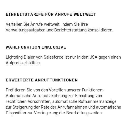
EINHEITSTARIFE FÜR ANRUFE WELTWEIT
Verteilen Sie Anrufe weltweit, indem Sie Ihre
Verwaltungsaufgaben und Berichterstattung konsolidieren.
WÄHLFUNKTION INKLUSIVE
Lightning Dialer von Salesforce ist nur in den USA gegen einen
Aufpreis erhältlich.
ERWEITERTE ANRUFFUNKTIONEN
Profitieren Sie von den Vorteilen unserer Funktionen:
Automatische Anrufaufzeichnung zur Einhaltung von
rechtlichen Vorschriften, automatische Rufnummernanzeige
zur Steigerung der Rate der Anrufannahmen und automatische
Disposition zur Verringerung der Bearbeitungszeiten.