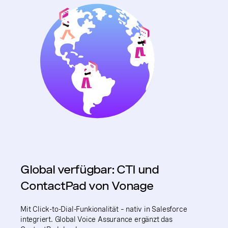
Global verfügbar: CTI und
ContactPad von Vonage
Mit Click-to-Dial-Funkionalität – nativ in Salesforce
integriert. Global Voice Assurance ergänzt das