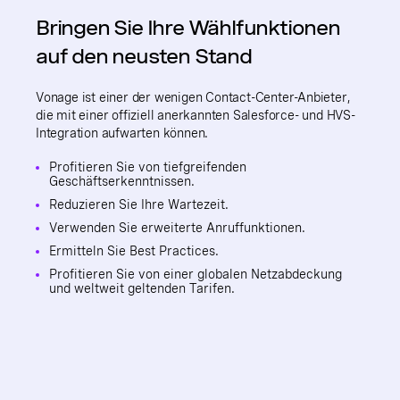
Bringen Sie Ihre Wählfunktionen
auf den neusten Stand
Vonage ist einer der wenigen Contact-Center-Anbieter,
die mit einer offiziell anerkannten Salesforce- und HVS-
Integration aufwarten können.
Profitieren Sie von tiefgreifenden
Geschäftserkenntnissen.
Reduzieren Sie Ihre Wartezeit.
Verwenden Sie erweiterte Anruffunktionen.
Ermitteln Sie Best Practices.
Profitieren Sie von einer globalen Netzabdeckung
und weltweit geltenden Tarifen.