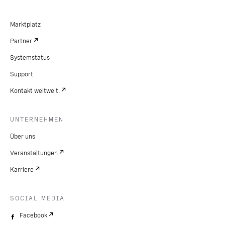
Marktplatz
Partner
Systemstatus
Support
Kontakt weltweit.
UNTERNEHMEN
Über uns
Veranstaltungen
Karriere
SOCIAL MEDIA
Facebook