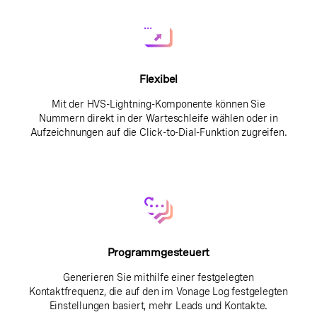
Flexibel
Mit der HVS-Lightning-Komponente können Sie
Nummern direkt in der Warteschleife wählen oder in
Aufzeichnungen auf die Click-to-Dial-Funktion zugreifen.
Programmgesteuert
Generieren Sie mithilfe einer festgelegten
Kontaktfrequenz, die auf den im Vonage Log festgelegten
Einstellungen basiert, mehr Leads und Kontakte.