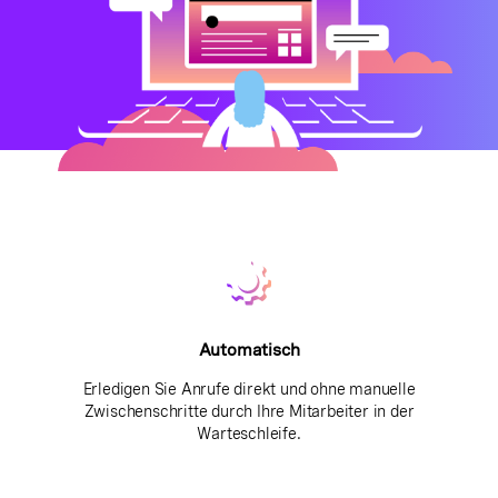
Automatisch
Erledigen Sie Anrufe direkt und ohne manuelle
Zwischenschritte durch Ihre Mitarbeiter in der
Warteschleife.