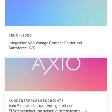
DEMO-VIDEO
Integration von Vonage Contact Center mit
Salesforce HVS
KUNDENERFOLGSGESCHICHTE
Axio Financial betraut Vonage mit der
Effizienzsteigerung seiner Vertriebsteams