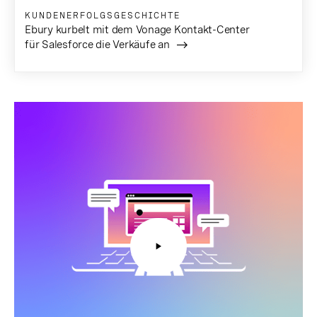
KUNDENERFOLGSGESCHICHTE
Ebury kurbelt mit dem Vonage Kontakt-Center
für Salesforce die Verkäufe an