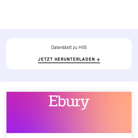
Datenblatt zu HVS
JETZT HERUNTERLADEN