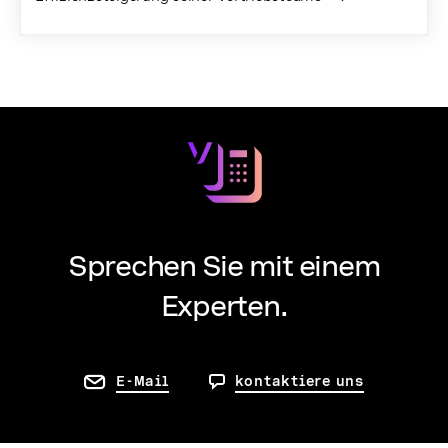
Sprechen Sie mit einem
Experten.
E-Mail
kontaktiere uns