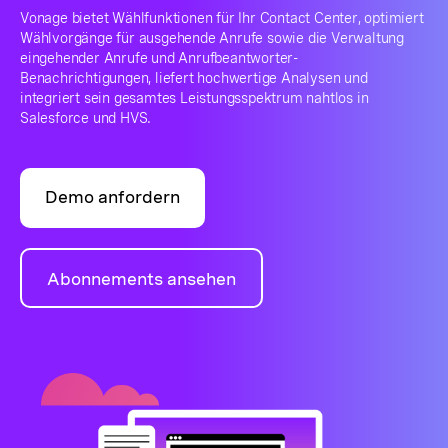
Vonage bietet Wählfunktionen für Ihr Contact Center, optimiert
Wählvorgänge für ausgehende Anrufe sowie die Verwaltung
eingehender Anrufe und Anrufbeantworter-
Benachrichtigungen, liefert hochwertige Analysen und
integriert sein gesamtes Leistungsspektrum nahtlos in
Salesforce und HVS.
Demo anfordern
Abonnements ansehen