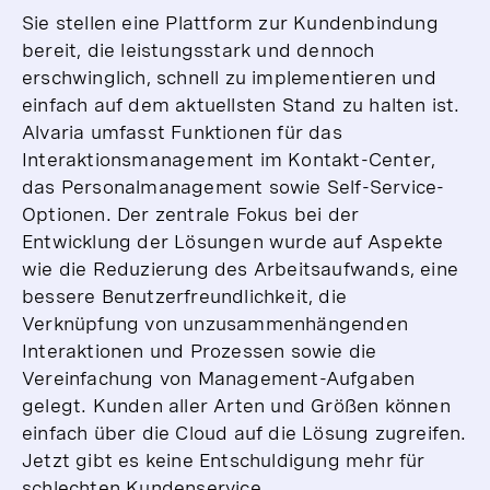
Sie stellen eine Plattform zur Kundenbindung
bereit, die leistungsstark und dennoch
erschwinglich, schnell zu implementieren und
einfach auf dem aktuellsten Stand zu halten ist.
Alvaria umfasst Funktionen für das
Interaktionsmanagement im Kontakt-Center,
das Personalmanagement sowie Self-Service-
Optionen. Der zentrale Fokus bei der
Entwicklung der Lösungen wurde auf Aspekte
wie die Reduzierung des Arbeitsaufwands, eine
bessere Benutzerfreundlichkeit, die
Verknüpfung von unzusammenhängenden
Interaktionen und Prozessen sowie die
Vereinfachung von Management-Aufgaben
gelegt. Kunden aller Arten und Größen können
einfach über die Cloud auf die Lösung zugreifen.
Jetzt gibt es keine Entschuldigung mehr für
schlechten Kundenservice.