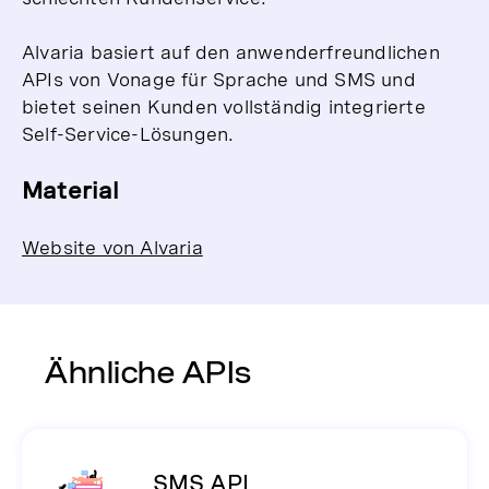
Alvaria basiert auf den anwenderfreundlichen
APIs von Vonage für Sprache und SMS und
bietet seinen Kunden vollständig integrierte
Self-Service-Lösungen.
Material
Website von Alvaria
Ähnliche APIs
SMS API