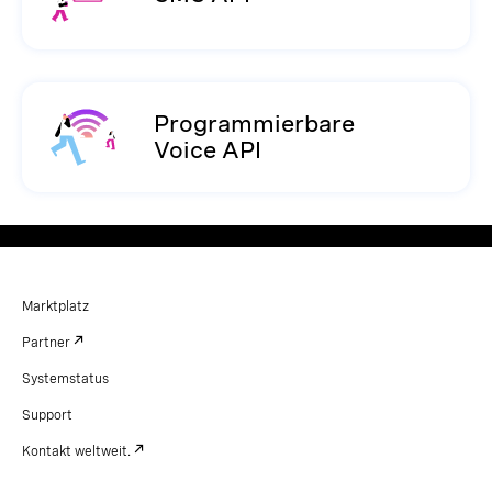
Programmierbare
Voice API
Marktplatz
Partner
Systemstatus
Support
Kontakt weltweit.