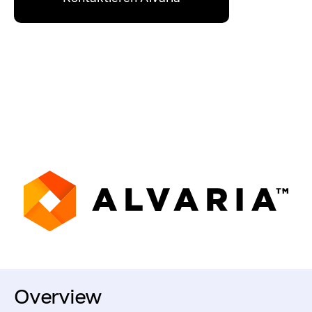
Overview