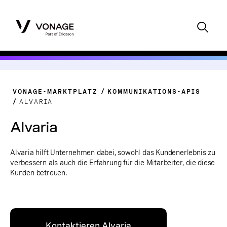
VONAGE-MARKTPLATZ
KOMMUNIKATIONS-APIS
ALVARIA
Alvaria
Alvaria hilft Unternehmen dabei, sowohl das Kundenerlebnis zu
verbessern als auch die Erfahrung für die Mitarbeiter, die diese
Kunden betreuen.
Kontaktieren Alvaria