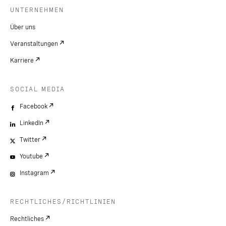
UNTERNEHMEN
Über uns
Veranstaltungen
Karriere
SOCIAL MEDIA
Facebook
LinkedIn
Twitter
Youtube
Instagram
RECHTLICHES/RICHTLINIEN
Rechtliches