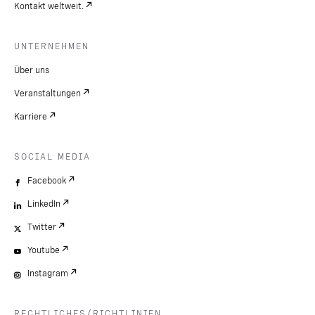
Kontakt weltweit.
UNTERNEHMEN
Über uns
Veranstaltungen
Karriere
SOCIAL MEDIA
Facebook
LinkedIn
Twitter
Youtube
Instagram
RECHTLICHES/RICHTLINIEN