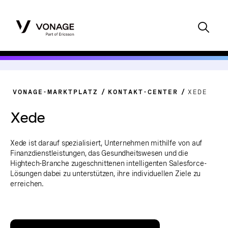
VONAGE-MARKTPLATZ
KONTAKT-CENTER
XEDE
Xede
Xede ist darauf spezialisiert, Unternehmen mithilfe von auf
Finanzdienstleistungen, das Gesundheitswesen und die
Hightech-Branche zugeschnittenen intelligenten Salesforce-
Lösungen dabei zu unterstützen, ihre individuellen Ziele zu
erreichen.