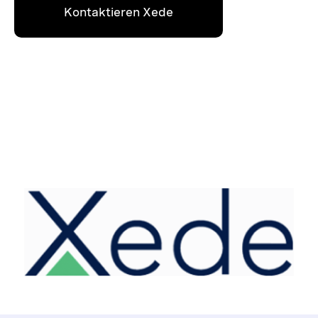
Kontaktieren Xede