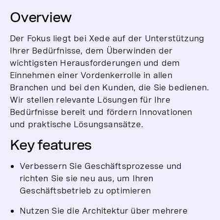
Overview
Der Fokus liegt bei Xede auf der Unterstützung
Ihrer Bedürfnisse, dem Überwinden der
wichtigsten Herausforderungen und dem
Einnehmen einer Vordenkerrolle in allen
Branchen und bei den Kunden, die Sie bedienen.
Wir stellen relevante Lösungen für Ihre
Bedürfnisse bereit und fördern Innovationen
und praktische Lösungsansätze.
Key features
Verbessern Sie Geschäftsprozesse und
richten Sie sie neu aus, um Ihren
Geschäftsbetrieb zu optimieren
Nutzen Sie die Architektur über mehrere