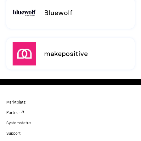
Bluewolf
makepositive
Marktplatz
Partner
Systemstatus
Support