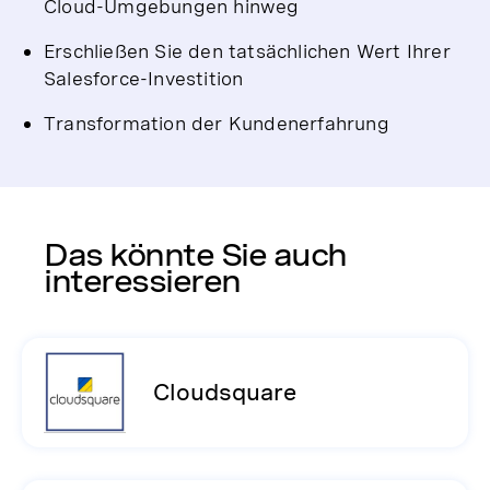
Cloud-Umgebungen hinweg
Erschließen Sie den tatsächlichen Wert Ihrer
Salesforce-Investition
Transformation der Kundenerfahrung
Das könnte Sie auch
interessieren
Cloudsquare